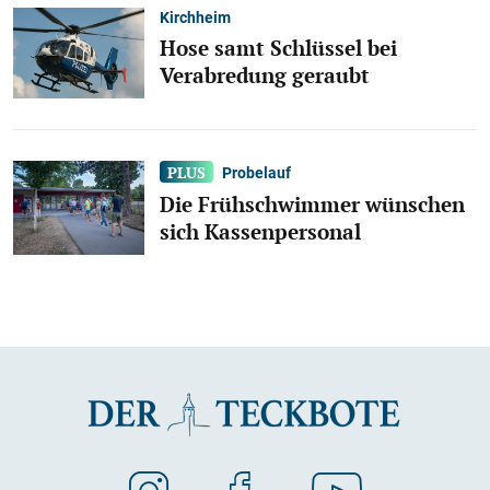
Kirchheim
Hose samt Schlüssel bei
Verabredung geraubt
Probelauf
Die Frühschwimmer wünschen
sich Kassenpersonal