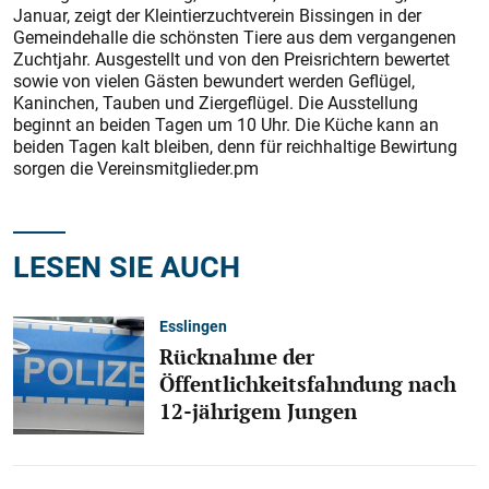
Januar, zeigt der Kleintierzuchtverein Bissingen in der
Gemeindehalle die schönsten Tiere aus dem vergangenen
Zuchtjahr. Ausgestellt und von den Preisrichtern bewertet
sowie von vielen Gästen bewundert werden Geflügel,
Kaninchen, Tauben und Ziergeflügel. Die Ausstellung
beginnt an beiden Tagen um 10 Uhr. Die Küche kann an
beiden Tagen kalt bleiben, denn für reichhaltige Bewirtung
sorgen die Vereinsmitglieder.pm
LESEN SIE AUCH
Esslingen
Rücknahme der
Öffentlichkeitsfahndung nach
12-jährigem Jungen