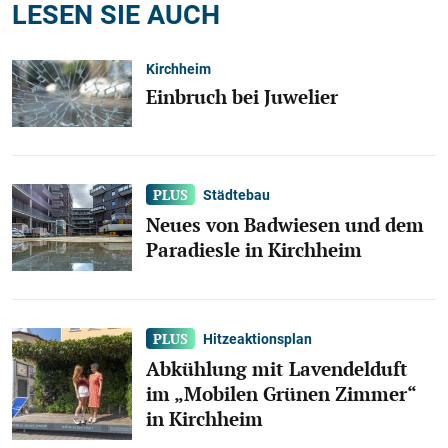
LESEN SIE AUCH
Kirchheim
Einbruch bei Juwelier
Städtebau
Neues von Badwiesen und dem
Paradiesle in Kirchheim
Hitzeaktionsplan
Abkühlung mit Lavendelduft
im „Mobilen Grünen Zimmer“
in Kirchheim