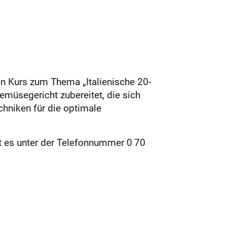
en Kurs zum Thema „Italienische 20-
emüsegericht zubereitet, die sich
hniken für die optimale
t es unter der Telefonnummer 0 70