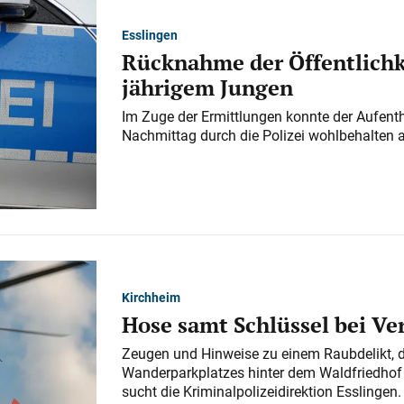
Esslingen
Rücknahme der Öffentlichk
jährigem Jungen
Im Zuge der Ermittlungen konnte der Aufenth
Nachmittag durch die Polizei wohlbehalten 
Kirchheim
Hose samt Schlüssel bei V
Zeugen und Hinweise zu einem Raubdelikt, 
Wanderparkplatzes hinter dem Waldfriedhof a
sucht die Kriminalpolizeidirektion Esslingen.