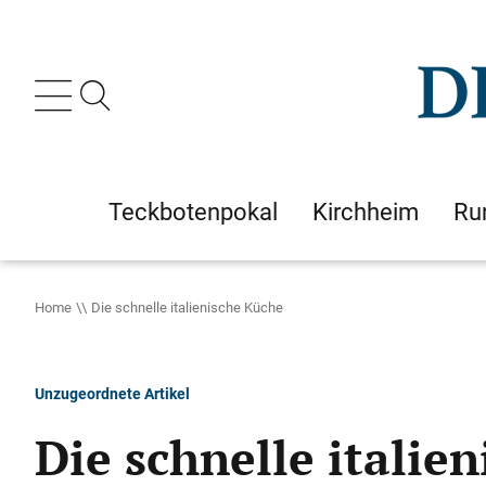
Teckbotenpokal
Kirchheim
Ru
Home
Die schnelle italienische Küche
Unzugeordnete Artikel
Die schnelle italie