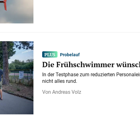
Probelauf
Die Frühschwimmer wünsch
In der Testphase zum reduzierten Personalei
nicht alles rund.
Andreas Volz