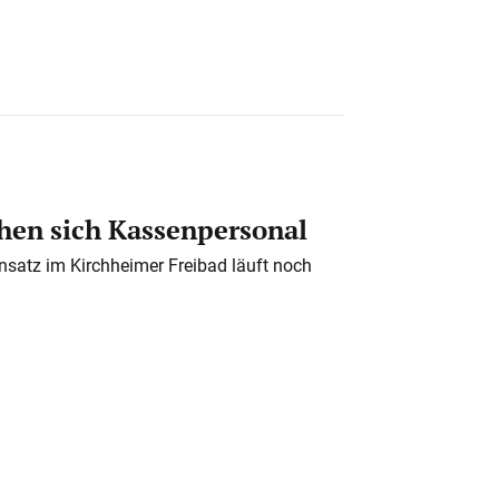
en sich Kassenpersonal
nsatz im Kirchheimer Freibad läuft noch