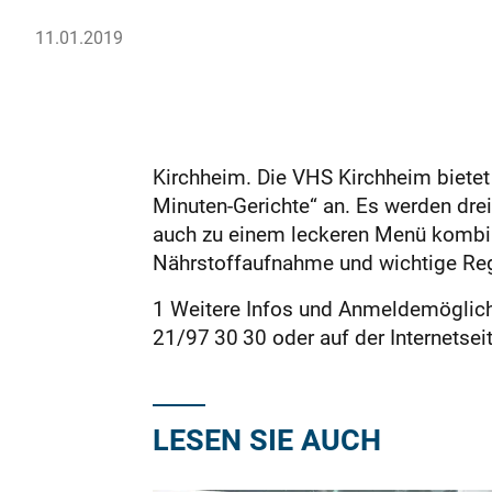
11.01.2019
Kirchheim. Die VHS Kirchheim bietet
Minuten-Gerichte“ an. Es werden drei
auch zu einem leckeren Menü kombini
Nährstoffaufnahme und wichtige Rege
1 Weitere Infos und Anmeldemöglich
21/97 30 30 oder auf der Internetse
LESEN SIE AUCH