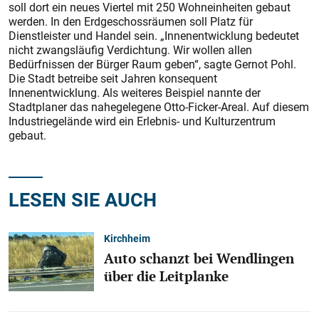
soll dort ein neues Viertel mit 250 Wohneinheiten gebaut
werden. In den Erdgeschossräumen soll Platz für
Dienstleister und Handel sein. „Innenentwicklung bedeutet
nicht zwangsläufig Verdichtung. Wir wollen allen
Bedürfnissen der Bürger Raum geben“, sagte Gernot Pohl.
Die Stadt betreibe seit Jahren konsequent
Innenentwicklung. Als weiteres Beispiel nannte der
Stadtplaner das nahegelegene Otto-Ficker-Areal. Auf diesem
Industriegelände wird ein Erlebnis- und Kulturzentrum
gebaut.
LESEN SIE AUCH
Kirchheim
Auto schanzt bei Wendlingen
über die Leitplanke