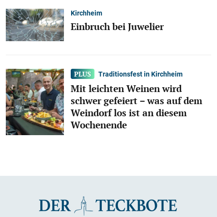
Kirchheim
Einbruch bei Juwelier
Traditionsfest in Kirchheim
Mit leichten Weinen wird
schwer gefeiert – was auf dem
Weindorf los ist an diesem
Wochenende