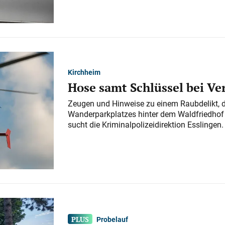
Kirchheim
Hose samt Schlüssel bei V
Zeugen und Hinweise zu einem Raubdelikt, 
Wanderparkplatzes hinter dem Waldfriedhof a
sucht die Kriminalpolizeidirektion Esslingen.
Probelauf