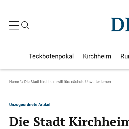
Teckbotenpokal
Kirchheim
Ru
Home
Die Stadt Kirchheim will fürs nächste Unwetter lernen
Unzugeordnete Artikel
Die Stadt Kirchheim