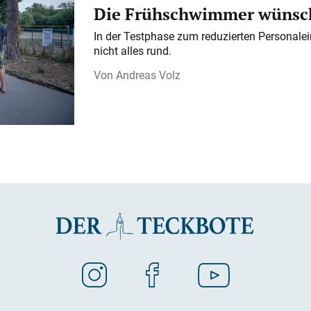
Die Frühschwimmer wünsch
In der Testphase zum reduzierten Personalei
nicht alles rund.
Andreas Volz