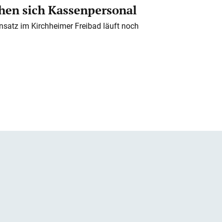
en sich Kassenpersonal
nsatz im Kirchheimer Freibad läuft noch