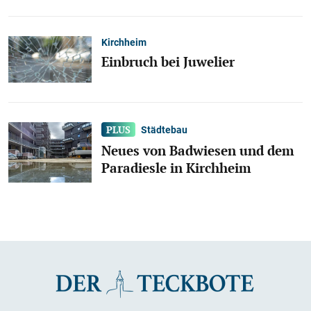
Kirchheim
Einbruch bei Juwelier
Städtebau
Neues von Badwiesen und dem
Paradiesle in Kirchheim