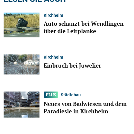
Kirchheim
Auto schanzt bei Wendlingen
über die Leitplanke
Kirchheim
Einbruch bei Juwelier
Städtebau
Neues von Badwiesen und dem
Paradiesle in Kirchheim