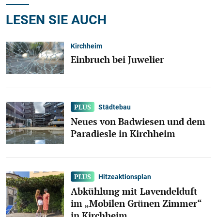
LESEN SIE AUCH
Kirchheim
Einbruch bei Juwelier
Städtebau
Neues von Badwiesen und dem
Paradiesle in Kirchheim
Hitzeaktionsplan
Abkühlung mit Lavendelduft
im „Mobilen Grünen Zimmer“
in Kirchheim