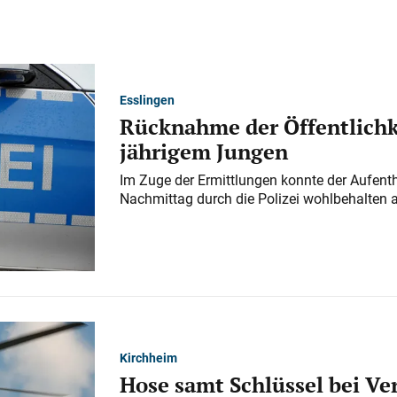
Esslingen
Rücknahme der Öffentlichk
jährigem Jungen
Im Zuge der Ermittlungen konnte der Aufenth
Nachmittag durch die Polizei wohlbehalten 
Kirchheim
Hose samt Schlüssel bei V