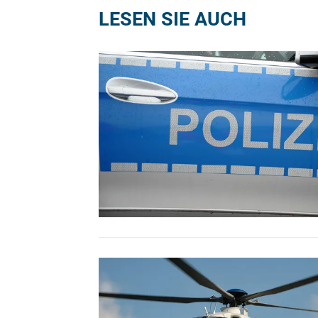
LESEN SIE AUCH