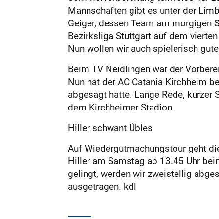
Mannschaften gibt es unter der Limb
Geiger, dessen Team am morgigen Sam
Bezirksliga Stuttgart auf dem vierte
Nun wollen wir auch spielerisch gute
Beim TV Neidlingen war der Vorberei
Nun hat der AC Catania Kirchheim bei
abgesagt hatte. Lange Rede, kurzer
dem Kirchheimer Stadion.
Hiller schwant Übles
Auf Wiedergutmachungstour geht die 
Hiller am Samstag ab 13.45 Uhr bei
gelingt, werden wir zweistellig abg
ausgetragen. kdl