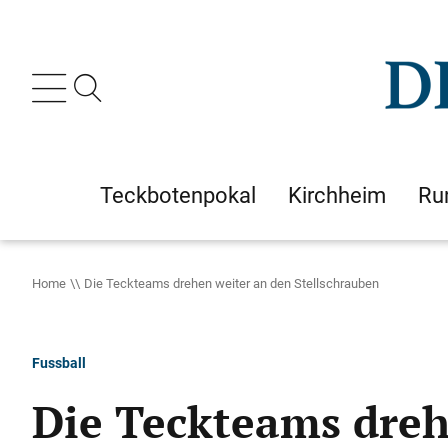
Teckbotenpokal
Kirchheim
Ru
Home
Die Teckteams drehen weiter an den Stellschrauben
Fussball
Die Teckteams dreh