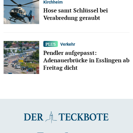
Kirchheim
Hose samt Schlüssel bei
Verabredung geraubt
Verkehr
Pendler aufgepasst:
Adenauerbrücke in Esslingen ab
Freitag dicht