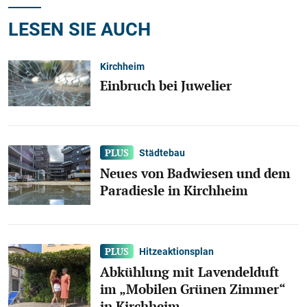
LESEN SIE AUCH
Kirchheim
Einbruch bei Juwelier
Städtebau
Neues von Badwiesen und dem
Paradiesle in Kirchheim
Hitzeaktionsplan
Abkühlung mit Lavendelduft
im „Mobilen Grünen Zimmer“
in Kirchheim