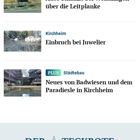
über die Leitplanke
Kirchheim
Einbruch bei Juwelier
Städtebau
Neues von Badwiesen und dem
Paradiesle in Kirchheim