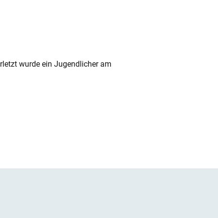
rletzt wurde ein Jugendlicher am