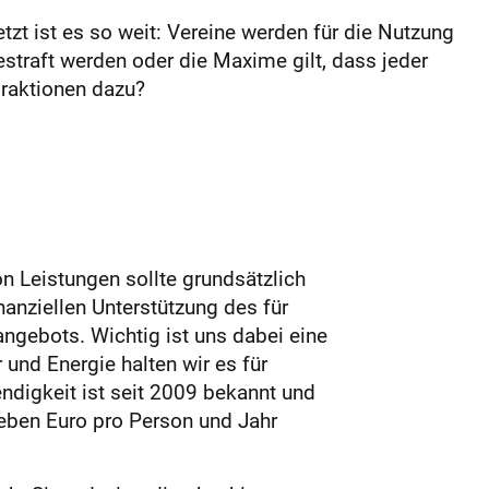
t ist es so weit: Vereine werden für die Nutzung
estraft werden oder die Maxime gilt, dass jeder
Fraktionen dazu?
on Leistungen sollte grundsätzlich
nanziellen Unterstützung des für
ngebots. Wichtig ist uns dabei eine
und Energie halten wir es für
ndigkeit ist seit 2009 bekannt und
ieben Euro pro Person und Jahr