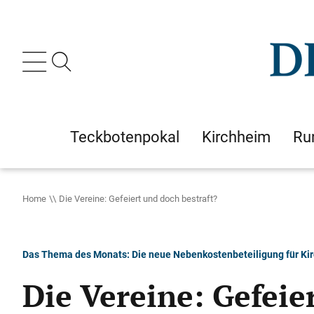
Teckbotenpokal
Kirchheim
Ru
Home
Die Vereine: Gefeiert und doch bestraft?
Das Thema des Monats: Die neue Nebenkostenbeteiligung für Ki
Die Vereine: Gefeie