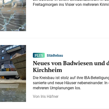
Freitagmorgen ins Visier von mehreren Krimi
Städtebau
Neues von Badwiesen und d
Kirchheim
Die Kreisbau ist stolz auf ihre IBA-Beteilig
sanierte und neue Häuser nebeneinander. In 
mehreren Umplanungen los.
Iris Häfner