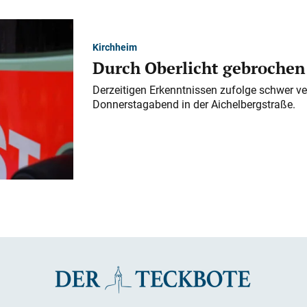
Kirchheim
Durch Oberlicht gebrochen
Derzeitigen Erkenntnissen zufolge schwer ve
Donnerstagabend in der Aichelbergstraße.