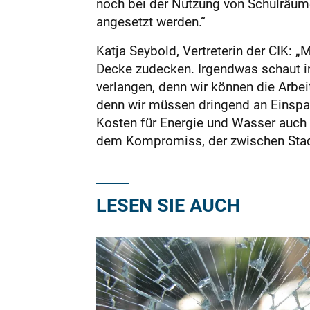
noch bei der Nutzung von Schulräumen
angesetzt werden.“
Katja Seybold, Vertreterin der CIK: „
Decke zudecken. Irgendwas schaut im
verlangen, denn wir können die Arbe
denn wir müssen dringend an Einspa
Kosten für Energie und Wasser auch
dem Kompromiss, der zwischen Stadt
LESEN SIE AUCH