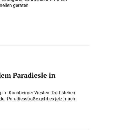
nellen geraten.
em Paradiesle in
ung im Kirchheimer Westen. Dort stehen
der Paradiesstraße geht es jetzt nach