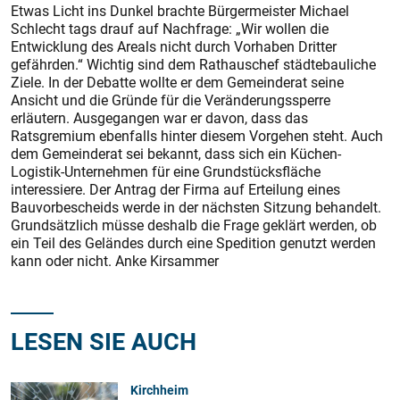
Etwas Licht ins Dunkel brachte Bürgermeister Michael
Schlecht tags drauf auf Nachfrage: „Wir wollen die
Entwicklung des Areals nicht durch Vorhaben Dritter
gefährden.“ Wichtig sind dem Rathauschef städtebauliche
Ziele. In der Debatte wollte er dem Gemeinderat seine
Ansicht und die Gründe für die Veränderungssperre
erläutern. Ausgegangen war er davon, dass das
Ratsgremium ebenfalls hinter diesem Vorgehen steht. Auch
dem Gemeinderat sei bekannt, dass sich ein Küchen-
Logistik-Unternehmen für eine Grundstücksfläche
interessiere. Der Antrag der Firma auf Erteilung eines
Bauvorbescheids werde in der nächsten Sitzung behandelt.
Grundsätzlich müsse deshalb die Frage geklärt werden, ob
ein Teil des Geländes durch eine Spedition genutzt werden
kann oder nicht. Anke Kirsammer
LESEN SIE AUCH
Kirchheim