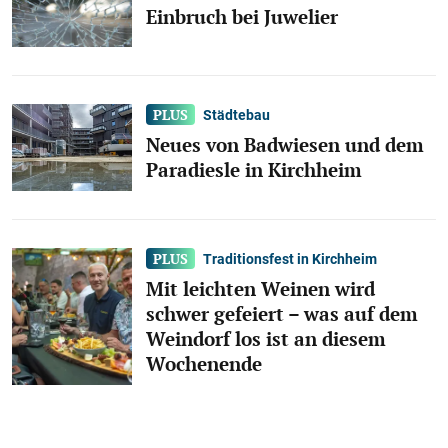
Einbruch bei Juwelier
Städtebau
Neues von Badwiesen und dem
Paradiesle in Kirchheim
Traditionsfest in Kirchheim
Mit leichten Weinen wird
schwer gefeiert – was auf dem
Weindorf los ist an diesem
Wochenende