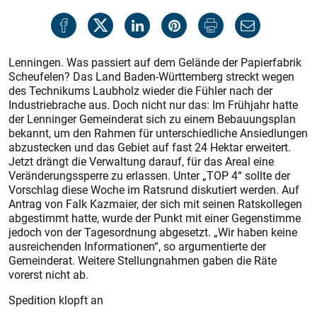
Lenningen. Was passiert auf dem Gelände der Papierfabrik
Scheufelen? Das Land Baden-Württemberg streckt wegen
des Technikums Laubholz wieder die Fühler nach der
Industriebrache aus. Doch nicht nur das: Im Frühjahr hatte
der Lenninger Gemeinderat sich zu einem Bebauungsplan
bekannt, um den Rahmen für unterschiedliche Ansiedlungen
abzustecken und das Gebiet auf fast 24 Hektar erweitert.
Jetzt drängt die Verwaltung darauf, für das Areal eine
Veränderungssperre zu erlassen. Unter „TOP 4“ sollte der
Vorschlag diese Woche im Ratsrund diskutiert werden. Auf
Antrag von Falk Kazmaier, der sich mit seinen Ratskollegen
abgestimmt hatte, wurde der Punkt mit einer Gegenstimme
jedoch von der Tagesordnung abgesetzt. „Wir haben keine
ausreichenden Informationen“, so argumentierte der
Gemeinderat. Weitere Stellungnahmen gaben die Räte
vorerst nicht ab.
Spedition klopft an