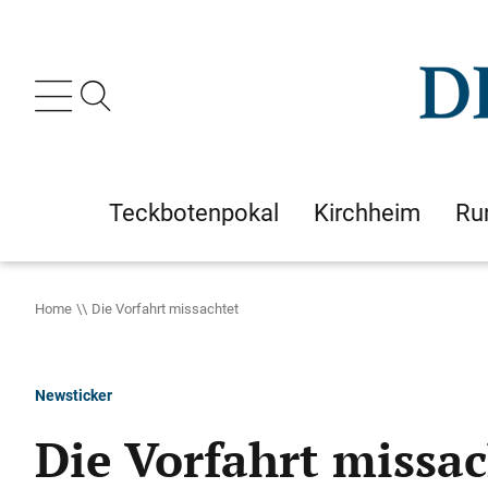
Teckbotenpokal
Kirchheim
Ru
Home
Die Vorfahrt missachtet
Newsticker
Die Vorfahrt missac