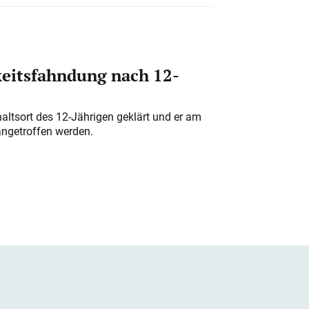
eitsfahndung nach 12-
altsort des 12-Jährigen geklärt und er am
angetroffen werden.