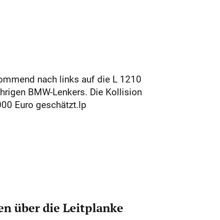
ommend nach links auf die L 1210
hrigen BMW-Lenkers. Die Kollision
00 Euro geschätzt.lp
n über die Leitplanke