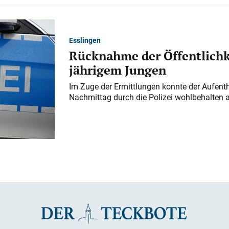
Esslingen
Rücknahme der Öffentlichk
jährigem Jungen
Im Zuge der Ermittlungen konnte der Aufenth
Nachmittag durch die Polizei wohlbehalten 