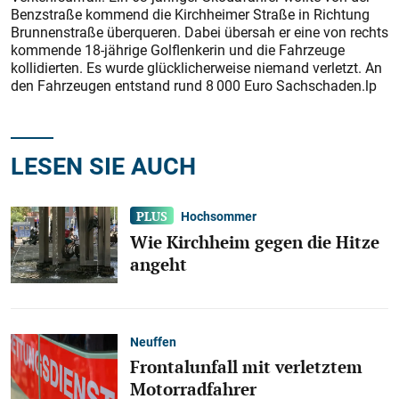
Benzstraße kommend die Kirchheimer Straße in Richtung
Brunnenstraße überqueren. Dabei übersah er eine von rechts
kommende 18-jährige Golflenkerin und die Fahrzeuge
kollidierten. Es wurde glücklicherweise niemand verletzt. An
den Fahrzeugen entstand rund 8 000 Euro Sachschaden.lp
LESEN SIE AUCH
Hochsommer
Wie Kirchheim gegen die Hitze
angeht
Neuffen
Frontalunfall mit verletztem
Motorradfahrer