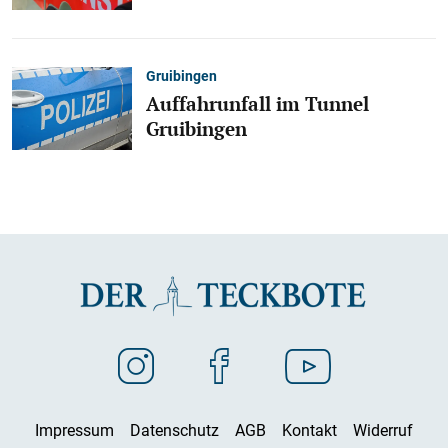
Gruibingen
Auffahrunfall im Tunnel
Gruibingen
Impressum
Datenschutz
AGB
Kontakt
Widerruf