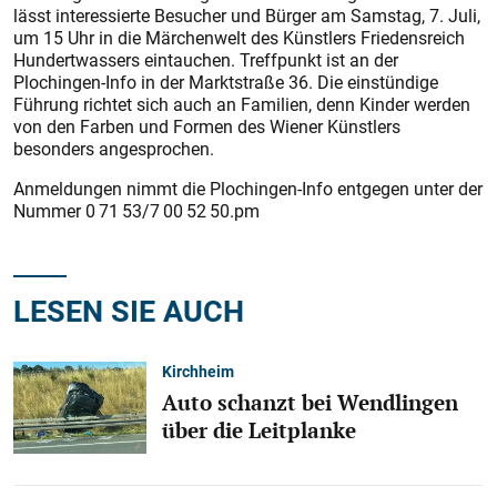
lässt interessierte Besucher und Bürger am Samstag, 7. Juli,
um 15 Uhr in die Märchenwelt des Künstlers Friedensreich
Hundertwassers eintauchen. Treffpunkt ist an der
Plochingen-Info in der Marktstraße 36. Die einstündige
Führung richtet sich auch an Familien, denn Kinder werden
von den Farben und Formen des Wiener Künstlers
besonders angesprochen.
Anmeldungen nimmt die Plochingen-Info entgegen unter der
Nummer 0 71 53/7 00 52 50.pm
LESEN SIE AUCH
Kirchheim
Auto schanzt bei Wendlingen
über die Leitplanke