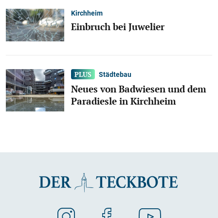
Kirchheim
Einbruch bei Juwelier
Städtebau
Neues von Badwiesen und dem
Paradiesle in Kirchheim