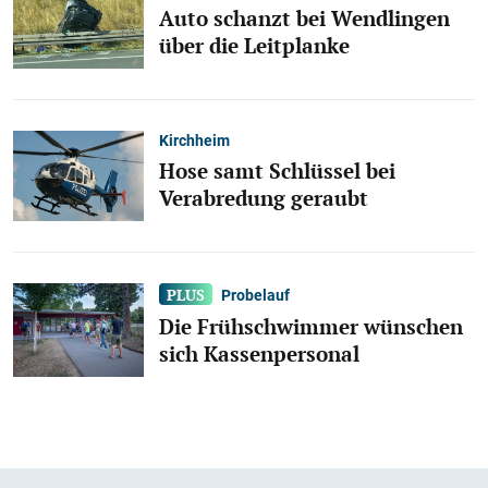
Auto schanzt bei Wendlingen
über die Leitplanke
Kirchheim
Hose samt Schlüssel bei
Verabredung geraubt
Probelauf
Die Frühschwimmer wünschen
sich Kassenpersonal