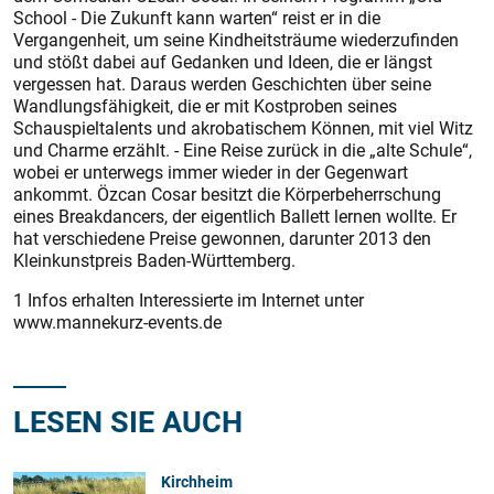
School - Die Zukunft kann warten“ reist er in die
Vergangenheit, um seine Kindheitsträume wiederzufinden
und stößt dabei auf Gedanken und Ideen, die er längst
vergessen hat. Daraus werden Geschichten über seine
Wandlungsfähigkeit, die er mit Kostproben seines
Schauspieltalents und akrobatischem Können, mit viel Witz
und Charme erzählt. - Eine Reise zurück in die „alte Schule“,
wobei er unterwegs immer wieder in der Gegenwart
ankommt. Özcan Cosar besitzt die Körperbeherrschung
eines Breakdancers, der eigentlich Ballett lernen wollte. Er
hat verschiedene Preise gewonnen, darunter 2013 den
Kleinkunstpreis Baden-Württemberg.
1 Infos erhalten Interessierte im Internet unter
www.mannekurz-events.de
LESEN SIE AUCH
Kirchheim