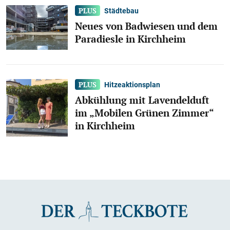
Städtebau
Neues von Badwiesen und dem
Paradiesle in Kirchheim
Hitzeaktionsplan
Abkühlung mit Lavendelduft
im „Mobilen Grünen Zimmer“
in Kirchheim