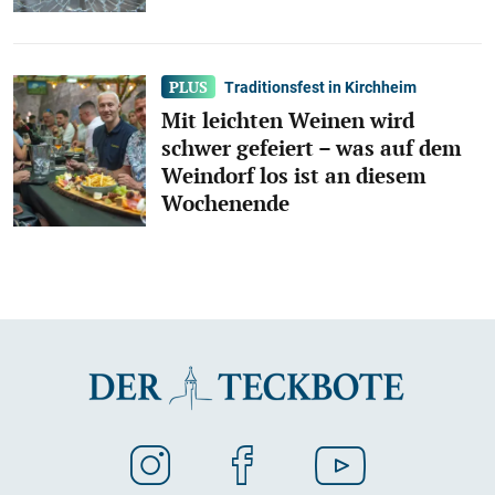
Traditionsfest in Kirchheim
Mit leichten Weinen wird
schwer gefeiert – was auf dem
Weindorf los ist an diesem
Wochenende