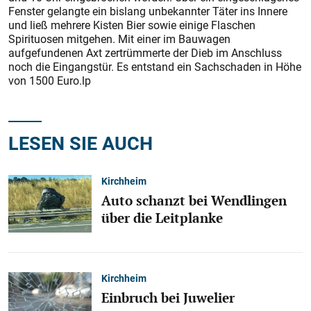
Fenster gelangte ein bislang unbekannter Täter ins Innere
und ließ mehrere Kisten Bier sowie einige Flaschen
Spirituosen mitgehen. Mit einer im Bauwagen
aufgefundenen Axt zertrümmerte der Dieb im Anschluss
noch die Eingangstür. Es entstand ein Sachschaden in Höhe
von 1500 Euro.lp
LESEN SIE AUCH
Kirchheim
Auto schanzt bei Wendlingen
über die Leitplanke
Kirchheim
Einbruch bei Juwelier