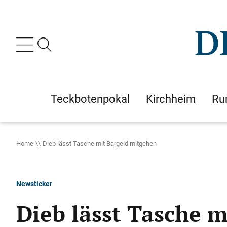
Teckbotenpokal
Kirchheim
Ru
Home
Dieb lässt Tasche mit Bargeld mitgehen
Newsticker
Dieb lässt Tasche 