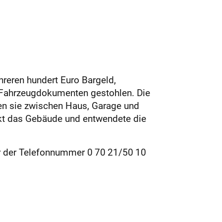
eren hundert Euro Bargeld,
 Fahrzeugdokumenten gestohlen. Die
en sie zwischen Haus, Garage und
rkt das Gebäude und entwendete die
r der Telefonnummer 0 70 21/50 10