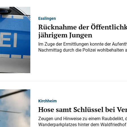
Esslingen
Rücknahme der Öffentlichk
jährigem Jungen
Im Zuge der Ermittlungen konnte der Aufenth
Nachmittag durch die Polizei wohlbehalten 
Kirchheim
Hose samt Schlüssel bei V
Zeugen und Hinweise zu einem Raubdelikt, 
Wanderparkplatzes hinter dem Waldfriedhof a