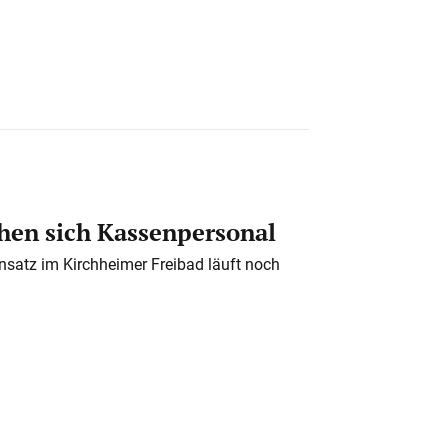
en sich Kassenpersonal
nsatz im Kirchheimer Freibad läuft noch