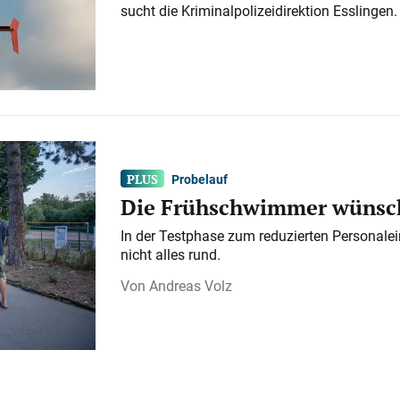
sucht die Kriminalpolizeidirektion Esslingen.
Probelauf
Die Frühschwimmer wünsch
In der Testphase zum reduzierten Personalei
nicht alles rund.
Andreas Volz