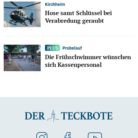
Kirchheim
Hose samt Schlüssel bei
Verabredung geraubt
Probelauf
Die Frühschwimmer wünschen
sich Kassenpersonal