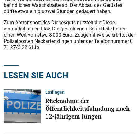
befindlichen Waschstraße ab. Der Abbau des Gerüstes
dürfte etwa ein bis zwei Stunden gedauert haben.
Zum Abtransport des Diebesguts nutzten die Diebe
vermutlich einen Lkw. Die gestohlenen Gerüstteile haben
einen Wert von etwa 8 000 Euro. Zeugenhinweise erbittet der
Polizeiposten Neckartenzlingen unter der Telefonnummer 0
71 27/3 22 61.lp
LESEN SIE AUCH
Esslingen
Rücknahme der
Öffentlichkeitsfahndung nach
12-jährigem Jungen