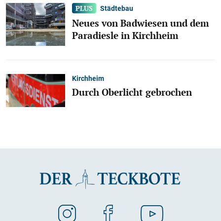
Städtebau
Neues von Badwiesen und dem
Paradiesle in Kirchheim
Kirchheim
Durch Oberlicht gebrochen