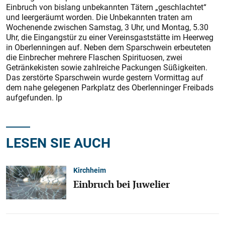
Einbruch von bislang unbekannten Tätern „geschlachtet“
und leergeräumt worden. Die Unbekannten traten am
Wochenende zwischen Samstag, 3 Uhr, und Montag, 5.30
Uhr, die Eingangstür zu einer Vereinsgaststätte im Heerweg
in Oberlenningen auf. Neben dem Sparschwein erbeuteten
die Einbrecher mehrere Flaschen Spirituosen, zwei
Getränkekisten sowie zahlreiche Packungen Süßigkeiten.
Das zerstörte Sparschwein wurde gestern Vormittag auf
dem nahe gelegenen Parkplatz des Oberlenninger Freibads
aufgefunden. lp
LESEN SIE AUCH
Kirchheim
Einbruch bei Juwelier