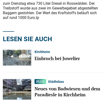
zum Dienstag etwa 730 Liter Diesel in Rosswälden. Der
Treibstoff wurde aus zwei im Gewerbegebiet abgestellten
Baggern gestohlen. Der Wert des Kraftstoffs beläuft sich
auf rund 1000 Euro.lp
LESEN SIE AUCH
Kirchheim
Einbruch bei Juwelier
Städtebau
Neues von Badwiesen und dem
Paradiesle in Kirchheim