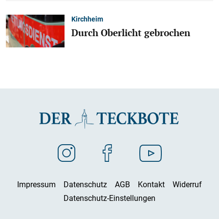
Kirchheim
Durch Oberlicht gebrochen
Impressum
Datenschutz
AGB
Kontakt
Widerruf
Datenschutz-Einstellungen