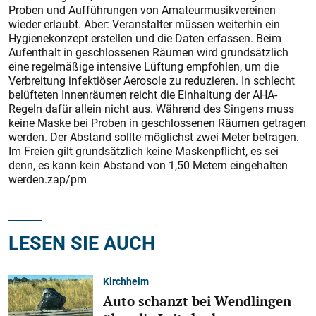
Proben und Aufführungen von Amateurmusikvereinen
wieder erlaubt. Aber: Veranstalter müssen weiterhin ein
Hygienekonzept erstellen und die Daten erfassen. Beim
Aufenthalt in geschlossenen Räumen wird grundsätzlich
eine regelmäßige intensive Lüftung empfohlen, um die
Verbreitung infektiöser Aerosole zu reduzieren. In schlecht
belüfteten Innenräumen reicht die Einhaltung der AHA-
Regeln dafür allein nicht aus. Während des Singens muss
keine Maske bei Proben in geschlossenen Räumen getragen
werden. Der Abstand sollte möglichst zwei Meter betragen.
Im Freien gilt grundsätzlich keine Maskenpflicht, es sei
denn, es kann kein Abstand von 1,50 Metern eingehalten
werden.zap/pm
LESEN SIE AUCH
Kirchheim
Auto schanzt bei Wendlingen