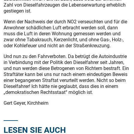
Zahl von Dieselfahrzeugen die Lebenserwartung erheblich
gestiegen ist.
Wenn der Nachweis der durch NO2 verseuchten und für die
Anwohner schädlichen Luft erbracht werden soll, dann
muss die Luft in deren Wohnung gemessen werden und
zwar ohne Tabakrauch, Kerzenlicht, und ohne Gas-, Holz-,
oder Kohlefeuer und nicht an der Straßenkreuzung.
Und nun zu den Fahrverboten. Da betrügt die Autoindustrie
in Verbindung mit der Politik den Dieselfahrer seit Jahren,
und nun werden diese Betrogenen von Richtern bestraft. Ein
Straftäter kann bei uns nur nach einem eindeutigen Beweis
einer begangenen Straftat verurteilt werden. Nicht so beim
Dieselfahrer! Ich hätte nie geglaubt, dass dies in einem
„demokratischen Rechtsstaat“ möglich ist.
Gert Geyer, Kirchheim
LESEN SIE AUCH