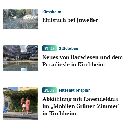
Kirchheim
Einbruch bei Juwelier
Städtebau
Neues von Badwiesen und dem
Paradiesle in Kirchheim
Hitzeaktionsplan
Abkühlung mit Lavendelduft
im „Mobilen Grünen Zimmer“
in Kirchheim