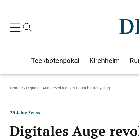
Teckbotenpokal
Kirchheim
Ru
Home
Digitales Auge revolutioniert Bauschuttrecycling
75 Jahre Feess
Digitales Auge revo