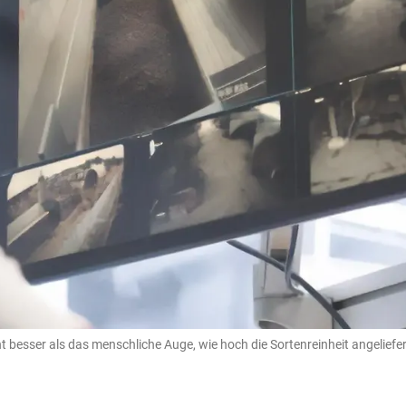
besser als das menschliche Auge, wie hoch die Sortenreinheit angeliefert