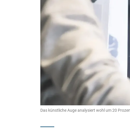
Das künstliche Auge analysiert wohl um 20 Prozent 