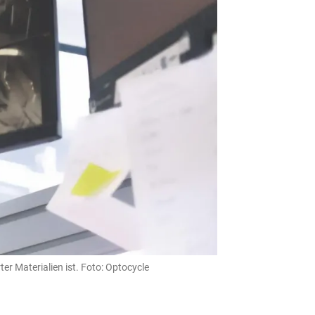
er Materialien ist. Foto: Optocycle