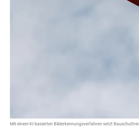
Mit einem KI-basierten Bilderkennungsverfahren setzt Bauschuttrec