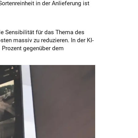
ortenreinheit in der Anlieferung ist
e Sensibilität für das Thema des
ten massiv zu reduzieren. In der KI-
20 Prozent gegenüber dem