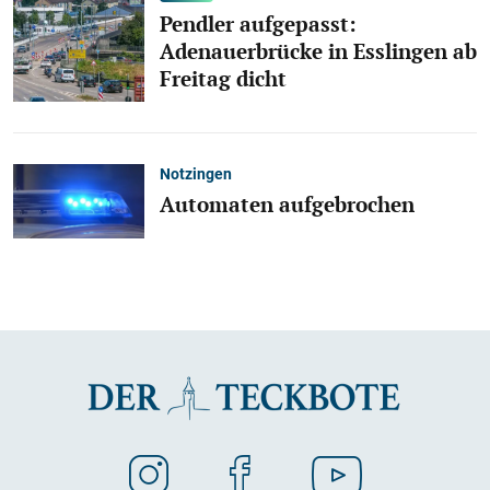
Pendler aufgepasst:
Adenauerbrücke in Esslingen ab
Freitag dicht
Notzingen
Automaten aufgebrochen