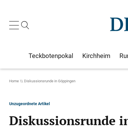
Teckbotenpokal
Kirchheim
Ru
Home
Diskussionsrunde in Göppingen
Unzugeordnete Artikel
Diskussionsrunde 