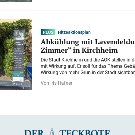
Hitzeaktionsplan
Abkühlung mit Lavendeldu
Zimmer“ in Kirchheim
Die Stadt Kirchheim und die AOK stellen in 
mit Wirkung auf. Er soll für das Thema Gebä
Wirkung von mehr Grün in der Stadt sichtba
Iris Häfner