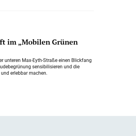
ft im „Mobilen Grünen
der unteren Max-Eyth-Straße einen Blickfang
udebegrünung sensibilisieren und die
r und erlebbar machen.