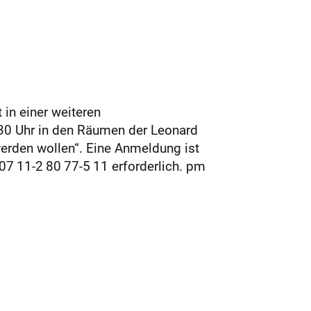
in einer weiteren
30 Uhr in den Räumen der Leonard
rden wollen“. Eine Anmeldung ist
07 11-2 80 77-5 11 erforderlich. pm