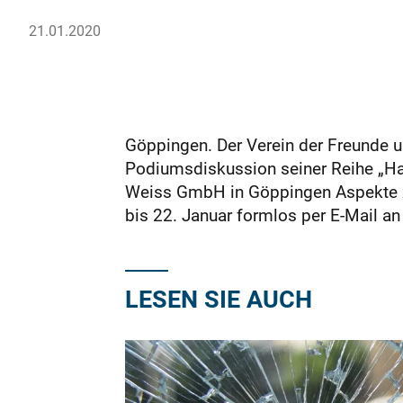
21.01.2020
Göppingen. Der Verein der Freunde u
Podiumsdiskussion seiner Reihe „Ha
Weiss GmbH in Göppingen Aspekte z
bis 22. Januar formlos per E-Mail an
LESEN SIE AUCH