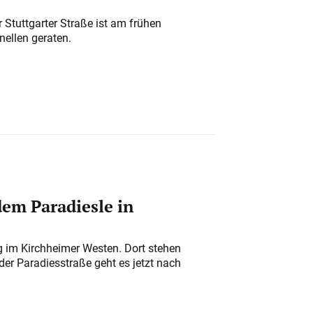
 Stuttgarter Straße ist am frühen
nellen geraten.
em Paradiesle in
ung im Kirchheimer Westen. Dort stehen
der Paradiesstraße geht es jetzt nach