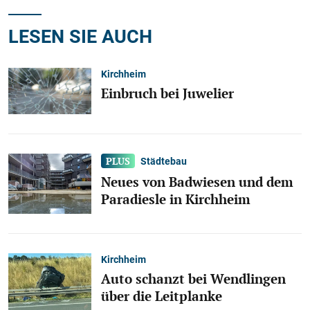
LESEN SIE AUCH
Kirchheim
Einbruch bei Juwelier
Städtebau
Neues von Badwiesen und dem
Paradiesle in Kirchheim
Kirchheim
Auto schanzt bei Wendlingen
über die Leitplanke