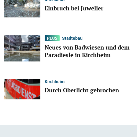
Einbruch bei Juwelier
Städtebau
Neues von Badwiesen und dem
Paradiesle in Kirchheim
Kirchheim
Durch Oberlicht gebrochen