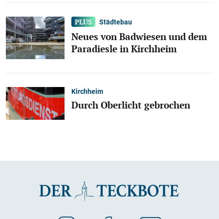
Städtebau
Neues von Badwiesen und dem
Paradiesle in Kirchheim
Kirchheim
Durch Oberlicht gebrochen