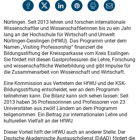
Nürtingen. Seit 2013 lehren und forschen internationale
Wissenschaftler und Wissenschaftlerinnen bis zu ein Jahr
lang an der Hochschule für Wirtschaft und Umwelt
Nürtingen-Geislingen (HfWU). Das Programm unter dem
Namen „Visiting Professorship“ finanziert die
Bildungsstiftung der Kreissparkasse vom Kreis Esslingen.
Sie fördert mit diesen Gastprofessuren die Lehre, Forschung
und wissenschaftliche Weiterbildung und gibt Impulse für
die Zusammenarbeit von Wissenschaft und Wirtschaft.
Eine Kommission aus Vertretern der HfWU und der KSK-
Bildungsstiftung entscheidet, wer an dem Programm
teilnehmen kann. Die Bilanz kann sich sehen lassen: Seit
2013 haben 36 Professorinnen und Professoren von 23
Universitäten aus zwölf Ländern an dem Programm
teilgenommen. Ein Beitrag zur internationalen Lehre und
kulturellen Vielfalt an der HfWU.
Dieser Vorteil hilft der HfWU auch an anderer Stelle: Der
Deutsche Akademische Austauschdienst (DAAD) fördert die