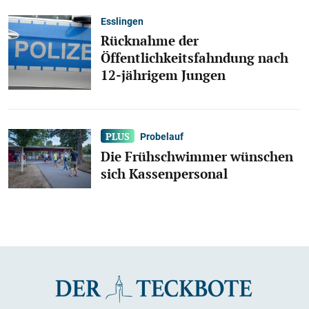
Esslingen
Rücknahme der
Öffentlichkeitsfahndung nach
12-jährigem Jungen
Probelauf
Die Frühschwimmer wünschen
sich Kassenpersonal