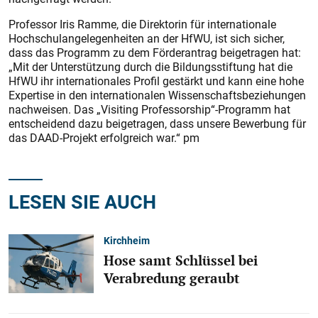
Professor Iris Ramme, die Direktorin für internationale
Hochschulangelegenheiten an der HfWU, ist sich sicher,
dass das Programm zu dem Förderantrag beigetragen hat:
„Mit der Unterstützung durch die Bildungsstiftung hat die
HfWU ihr internationales Profil gestärkt und kann eine hohe
Expertise in den internationalen Wissenschaftsbeziehungen
nachweisen. Das „Visiting Professorship“-Programm hat
entscheidend dazu beigetragen, dass unsere Bewerbung für
das DAAD-Projekt erfolgreich war.“ pm
LESEN SIE AUCH
Kirchheim
Hose samt Schlüssel bei
Verabredung geraubt