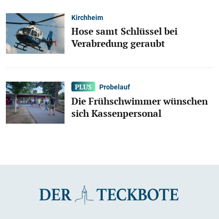
Kirchheim
Hose samt Schlüssel bei
Verabredung geraubt
Probelauf
Die Frühschwimmer wünschen
sich Kassenpersonal