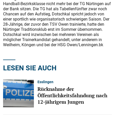
Handball-Bezirksklasse nicht mehr bei der TG Nürtingen auf
der Bank sitzen. Die TG hat als Tabellenfünfter zwar noch
Chancen auf den Aufstieg, Dotschkal spricht jedoch von
einer sportlich wie organisatorisch schwierigen Saison. Der
28-Jährige, der zuvor den TSV Owen trainierte, hatte den
Nürtinger Traditionsklub erst im Sommer übernommen.
Dotschkal wird inzwischen bei mehreren Vereinen als
möglicher Trainerkandidat gehandelt, unter anderem in
Weilheim, Köngen und bei der HSG Owen/Lenningen.bk
LESEN SIE AUCH
Esslingen
Rücknahme der
Öffentlichkeitsfahndung nach
12-jährigem Jungen