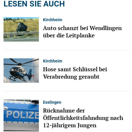
LESEN SIE AUCH
Kirchheim
Auto schanzt bei Wendlingen
über die Leitplanke
Kirchheim
Hose samt Schlüssel bei
Verabredung geraubt
Esslingen
Rücknahme der
Öffentlichkeitsfahndung nach
12-jährigem Jungen