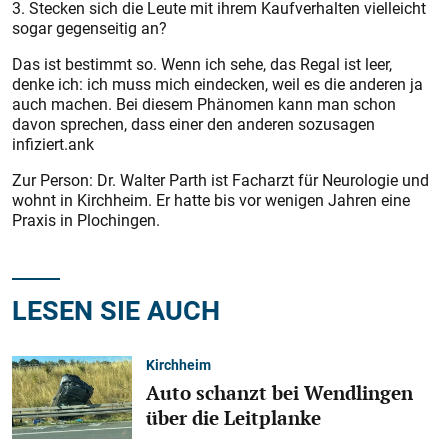
3. Stecken sich die Leute mit ihrem Kaufverhalten vielleicht
sogar gegenseitig an?
Das ist bestimmt so. Wenn ich sehe, das Regal ist leer,
denke ich: ich muss mich eindecken, weil es die anderen ja
auch machen. Bei diesem Phänomen kann man schon
davon sprechen, dass einer den anderen sozusagen
infiziert.ank
Zur Person: Dr. Walter Parth ist Facharzt für Neurologie und
wohnt in Kirchheim. Er hatte bis vor wenigen Jahren eine
Praxis in Plochingen.
LESEN SIE AUCH
Kirchheim
Auto schanzt bei Wendlingen
über die Leitplanke