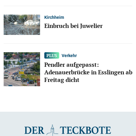
Kirchheim
Einbruch bei Juwelier
Verkehr
Pendler aufgepasst:
Adenauerbrücke in Esslingen ab
Freitag dicht