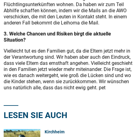
Flüchtlingsunterkünften wohnen. Da haben wir zum Teil
Abhilfe schaffen können, indem wir die Mails an die AWO
verschicken, die mit den Leuten in Kontakt steht. In einem
anderen Fall bekommt die Leihoma die Mail.
3. Welche Chancen und Risiken birgt die aktuelle
Situation?
Vielleicht tut es den Familien gut, da die Eltern jetzt mehr in
der Verantwortung sind. Wir haben aber auch den Eindruck,
dass viele Eltern das ernsthaft angehen. Vielleicht geschieht
in den Familien jetzt wieder mehr miteinander. Die Frage ist,
wie es danach weitergeht, wie groß die Lücken sind und wo
die Kinder stehen, wenn sie zurückkommen. Wir wünschen
uns natürlich alle, dass das nicht ewig geht. pet
LESEN SIE AUCH
Kirchheim