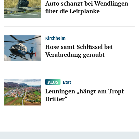
Auto schanzt bei Wendlingen
über die Leitplanke
Kirchheim
Hose samt Schlüssel bei
Verabredung geraubt
Etat
Lenningen „hängt am Tropf
Dritter“