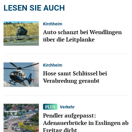
LESEN SIE AUCH
Kirchheim
Auto schanzt bei Wendlingen
über die Leitplanke
Kirchheim
Hose samt Schlüssel bei
Verabredung geraubt
Verkehr
Pendler aufgepasst:
Adenauerbrücke in Esslingen ab
Freitag dicht