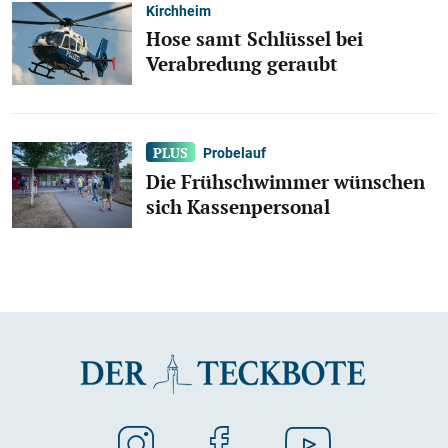
Kirchheim
Hose samt Schlüssel bei
Verabredung geraubt
Probelauf
Die Frühschwimmer wünschen
sich Kassenpersonal