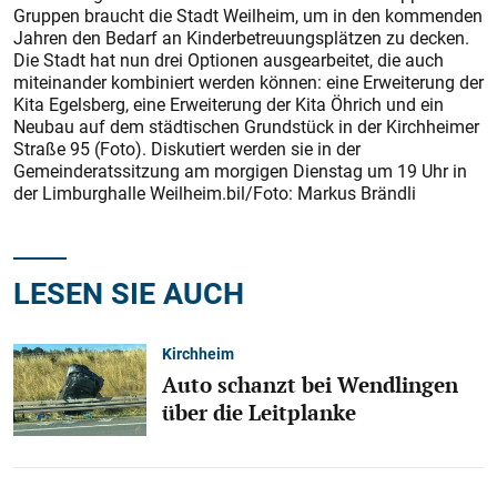
Gruppen braucht die Stadt Weilheim, um in den kommenden
Jahren den Bedarf an Kinderbetreuungsplätzen zu decken.
Die Stadt hat nun drei Optionen ausgearbeitet, die auch
miteinander kombiniert werden können: eine Erweiterung der
Kita Egelsberg, eine Erweiterung der Kita Öhrich und ein
Neubau auf dem städtischen Grundstück in der Kirchheimer
Straße 95 (Foto). Diskutiert werden sie in der
Gemeinderatssitzung am morgigen Dienstag um 19 Uhr in
der Limburghalle Weilheim.bil/Foto: Markus Brändli
LESEN SIE AUCH
Kirchheim
Auto schanzt bei Wendlingen
über die Leitplanke