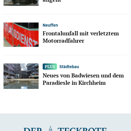
Neuffen
Frontalunfall mit verletztem
Motorradfahrer
Städtebau
Neues von Badwiesen und dem
Paradiesle in Kirchheim