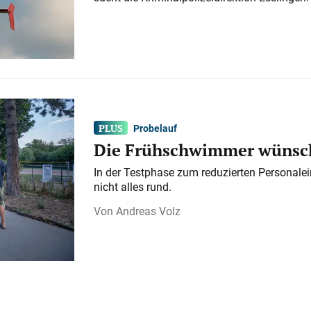
Probelauf
Die Frühschwimmer wünsch
In der Testphase zum reduzierten Personalei
nicht alles rund.
Andreas Volz