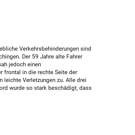
hebliche Verkehrsbehinderungen sind
hingen. Der 59 Jahre alte Fahrer
sah jedoch einen
frontal in die rechte Seite der
leichte Verletzungen zu. Alle drei
ord wurde so stark beschädigt, dass