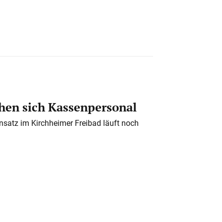
en sich Kassenpersonal
nsatz im Kirchheimer Freibad läuft noch