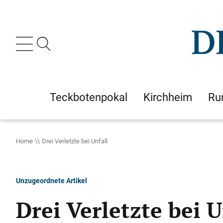
Teckbotenpokal
Kirchheim
Ru
Home
Drei Verletzte bei Unfall
Unzugeordnete Artikel
Drei Verletzte bei U