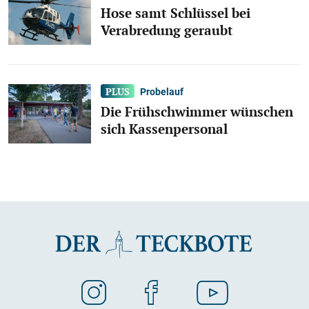
Hose samt Schlüssel bei
Verabredung geraubt
Probelauf
Die Frühschwimmer wünschen
sich Kassenpersonal