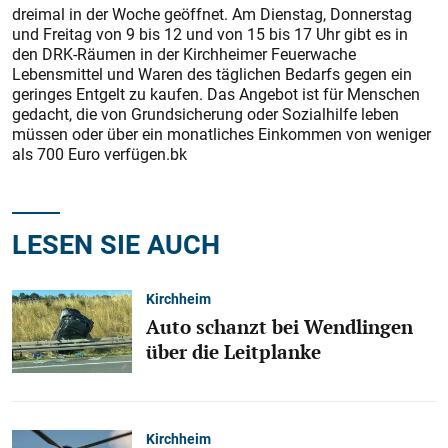
dreimal in der Woche geöffnet. Am Dienstag, Donnerstag
und Freitag von 9 bis 12 und von 15 bis 17 Uhr gibt es in
den DRK-Räumen in der Kirchheimer Feuerwache
Lebensmittel und Waren des täglichen Bedarfs gegen ein
geringes Entgelt zu kaufen. Das Angebot ist für Menschen
gedacht, die von Grundsicherung oder Sozialhilfe leben
müssen oder über ein monatliches Einkommen von weniger
als 700 Euro verfügen.bk
LESEN SIE AUCH
Kirchheim
Auto schanzt bei Wendlingen
über die Leitplanke
Kirchheim