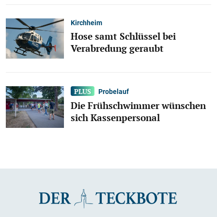
Kirchheim
Hose samt Schlüssel bei
Verabredung geraubt
Probelauf
Die Frühschwimmer wünschen
sich Kassenpersonal