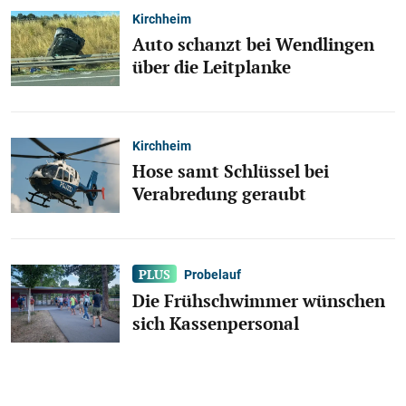
Kirchheim
Auto schanzt bei Wendlingen
über die Leitplanke
Kirchheim
Hose samt Schlüssel bei
Verabredung geraubt
Probelauf
Die Frühschwimmer wünschen
sich Kassenpersonal