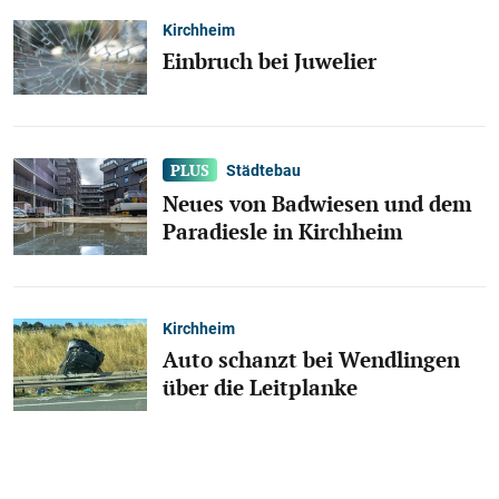
Kirchheim
Einbruch bei Juwelier
Städtebau
Neues von Badwiesen und dem
Paradiesle in Kirchheim
Kirchheim
Auto schanzt bei Wendlingen
über die Leitplanke