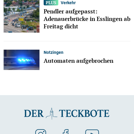
Verkehr
Pendler aufgepasst:
Adenauerbrücke in Esslingen ab
Freitag dicht
Notzingen
Automaten aufgebrochen