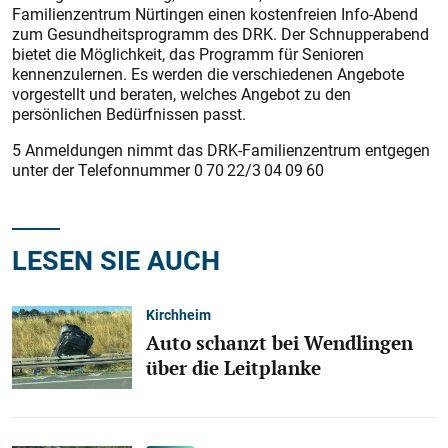
Familienzentrum Nürtingen einen kostenfreien Info-Abend
zum Gesundheitsprogramm des DRK. Der Schnupperabend
bietet die Möglichkeit, das Programm für Senioren
kennenzulernen. Es werden die verschiedenen Angebote
vorgestellt und beraten, welches Angebot zu den
persönlichen Bedürfnissen passt.
5 Anmeldungen nimmt das DRK-Familienzentrum entgegen
unter der Telefonnummer 0 70 22/3 04 09 60
LESEN SIE AUCH
Kirchheim
Auto schanzt bei Wendlingen
über die Leitplanke