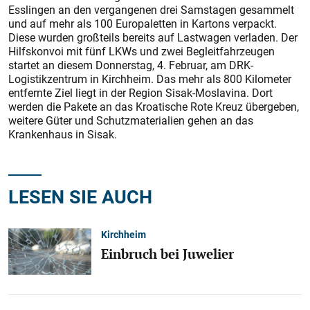
Esslingen an den vergangenen drei Samstagen gesammelt
und auf mehr als 100 Europaletten in Kartons verpackt.
Diese wurden großteils bereits auf Lastwagen verladen. Der
Hilfskonvoi mit fünf LKWs und zwei Begleitfahrzeugen
startet an diesem Donnerstag, 4. Februar, am DRK-
Logistikzentrum in Kirchheim. Das mehr als 800 Kilometer
entfernte Ziel liegt in der Region Sisak-Moslavina. Dort
werden die Pakete an das Kroatische Rote Kreuz übergeben,
weitere Güter und Schutzmaterialien gehen an das
Krankenhaus in Sisak.
LESEN SIE AUCH
Kirchheim
Einbruch bei Juwelier