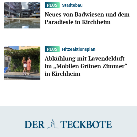
Städtebau
Neues von Badwiesen und dem
Paradiesle in Kirchheim
Hitzeaktionsplan
Abkühlung mit Lavendelduft
im „Mobilen Grünen Zimmer“
in Kirchheim