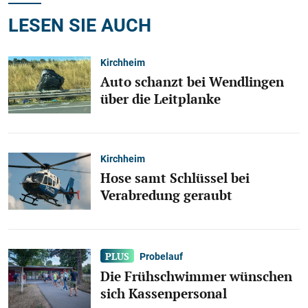
LESEN SIE AUCH
Kirchheim
Auto schanzt bei Wendlingen
über die Leitplanke
Kirchheim
Hose samt Schlüssel bei
Verabredung geraubt
Probelauf
Die Frühschwimmer wünschen
sich Kassenpersonal