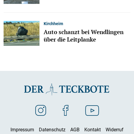
Kirchheim
Auto schanzt bei Wendlingen
über die Leitplanke
Impressum
Datenschutz
AGB
Kontakt
Widerruf