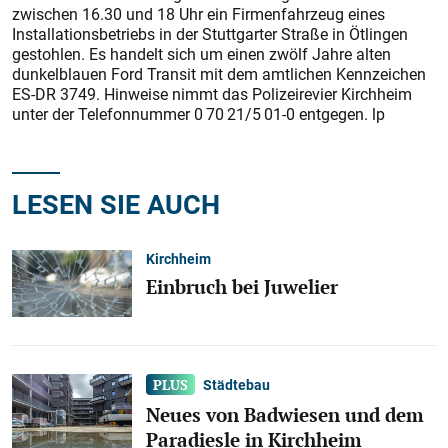
zwischen 16.30 und 18 Uhr ein Firmenfahrzeug eines
Installationsbetriebs in der Stuttgarter Straße in Ötlingen
gestohlen. Es handelt sich um einen zwölf Jahre alten
dunkelblauen Ford Transit mit dem amtlichen Kennzeichen
ES-DR 3749. Hinweise nimmt das Polizeirevier Kirchheim
unter der Telefonnummer 0 70 21/5 01-0 entgegen. lp
LESEN SIE AUCH
Kirchheim
Einbruch bei Juwelier
Städtebau
Neues von Badwiesen und dem
Paradiesle in Kirchheim