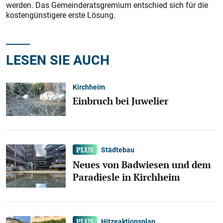
werden. Das Gemeinderatsgremium entschied sich für die
kostengünstigere erste Lösung.
LESEN SIE AUCH
Kirchheim
Einbruch bei Juwelier
Städtebau
Neues von Badwiesen und dem
Paradiesle in Kirchheim
Hitzeaktionsplan