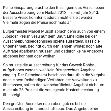
Keine Einsparung brachte den Bissingern das Verschieben
der Ausschreibung vom Herbst 2012 ins Frühjahr 2013.
Bessere Preise konnten dadurch nicht erzielt werden.
Vielmehr zogen die Preise nochmals an.
Bürgermeister Marcel Musolf sprach denn auch von einem
„üppigen Preisniveau auf dem Bau“. Eine Rolle bei den
Ausschreibungsergebnissen spielte außerdem, dass die
Unternehmen, bedingt durch den langen Winter, noch alte
Aufträge abarbeiten müssen und dadurch keine Angebote
abgeben konnten oder wollten.
So musste die Ausschreibung für das Gewerk Rohbau
aufgehoben werden, weil kein fristgerechtes Angebot
einging. Der Gemeinderat beschloss daraufhin die Vergabe
nach einem freihändigen Verfahren der Verwaltung zu
überlassen, sofern das wirtschaftlichste Angebot nicht um
mehr als 25 Prozent die vorliegende Kostenberechnung
übersteigt.
Den größten Ausreißer nach oben gab es bei der
Ausschreibung im Landschaftsbau. Das Angebot einer