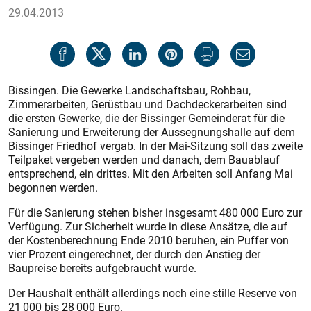
29.04.2013
Bissingen. Die Gewerke Landschaftsbau, Rohbau,
Zimmerarbeiten, Gerüstbau und Dachdeckerarbeiten sind
die ersten Gewerke, die der Bissinger Gemeinderat für die
Sanierung und Erweiterung der Aussegnungshalle auf dem
Bissinger Friedhof vergab. In der Mai-Sitzung soll das zweite
Teilpaket vergeben werden und danach, dem Bauablauf
entsprechend, ein drittes. Mit den Arbeiten soll Anfang Mai
begonnen werden.
Für die Sanierung stehen bisher insgesamt 480 000 Euro zur
Verfügung. Zur Sicherheit wurde in diese Ansätze, die auf
der Kostenberechnung Ende 2010 beruhen, ein Puffer von
vier Prozent eingerechnet, der durch den Anstieg der
Baupreise bereits aufgebraucht wurde.
Der Haushalt enthält allerdings noch eine stille Reserve von
21 000 bis 28 000 Euro.