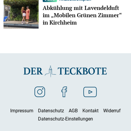
Abkühlung mit Lavendelduft
im „Mobilen Grünen Zimmer“
in Kirchheim
Impressum
Datenschutz
AGB
Kontakt
Widerruf
Datenschutz-Einstellungen